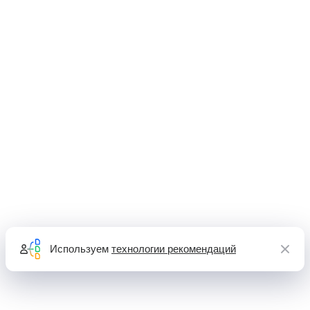
Используем
технологии рекомендаций