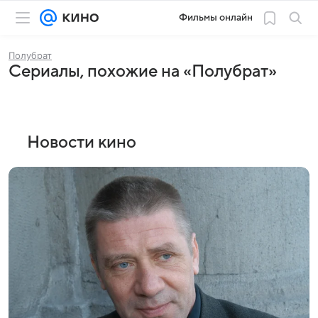
Фильмы онлайн
Полубрат
Сериалы, похожие на «Полубрат»
Новости кино