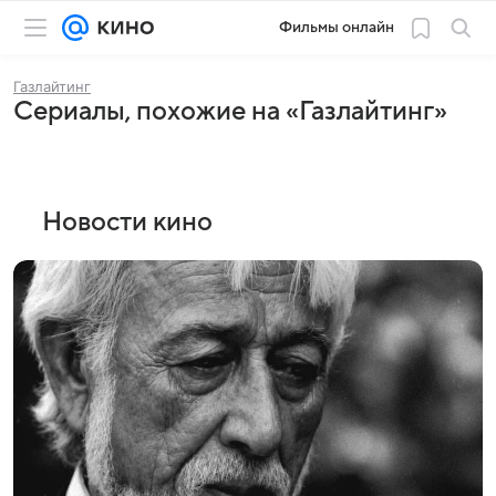
Фильмы онлайн
Газлайтинг
Сериалы, похожие на «Газлайтинг»
Новости кино