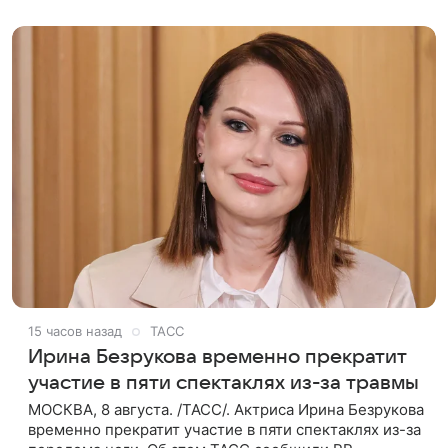
Взрослые постарались
15 часов назад
ТАСС
Ирина Безрукова временно прекратит
участие в пяти спектаклях из-за травмы
МОСКВА, 8 августа. /ТАСС/. Актриса Ирина Безрукова
временно прекратит участие в пяти спектаклях из-за