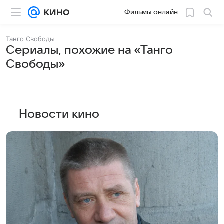
Фильмы онлайн
Танго Свободы
Сериалы, похожие на «Танго
Свободы»
Новости кино