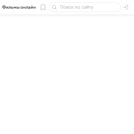
Фильмы онлайн