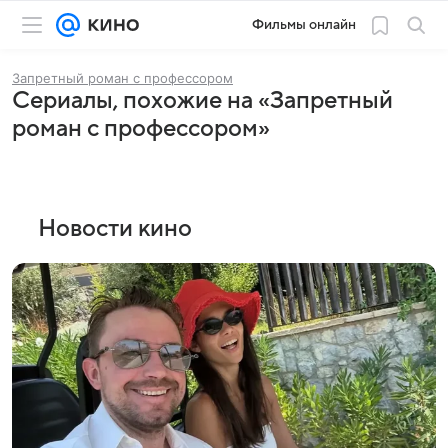
Фильмы онлайн
Запретный роман с профессором
Сериалы, похожие на «Запретный
роман с профессором»
Новости кино