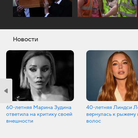
Новости
60-летняя Марина Зудина
40-летняя Линдси Л
ответила на критику своей
вернулась к рыжему 
внешности
волос