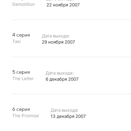
Demolition
22 ноября 2007
4 серия
Дата выхода:
Taxi
29 ноября 2007
5 серия
Дата выхода:
The Letter
6 декабря 2007
6 серия
Дата выхода:
The Promise
13 декабря 2007