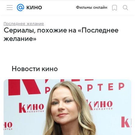
Фильмы онлайн
Последнее желание
Сериалы, похожие на «Последнее
желание»
Новости кино