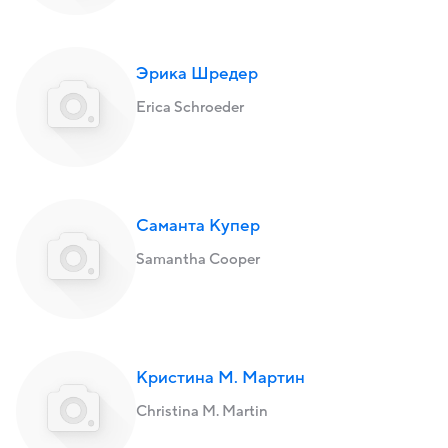
Эрика Шредер
Erica Schroeder
Саманта Купер
Samantha Cooper
Кристина М. Мартин
Christina M. Martin