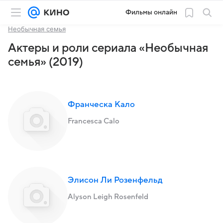
Фильмы онлайн
Необычная семья
Актеры и роли сериала «Необычная
семья» (2019)
Франческа Кало
Francesca Calo
Элисон Ли Розенфельд
Alyson Leigh Rosenfeld