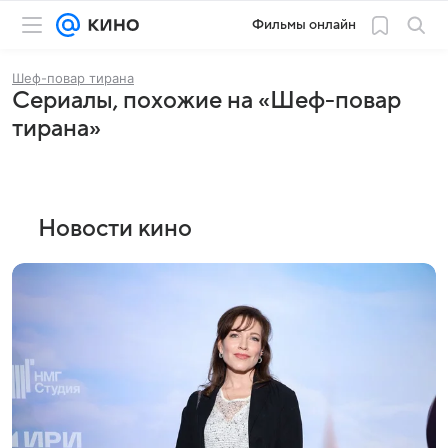
Фильмы онлайн
Шеф-повар тирана
Сериалы, похожие на «Шеф-повар
тирана»
Новости кино