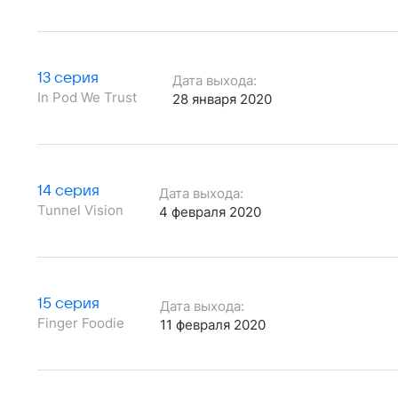
13 серия
Дата выхода:
In Pod We Trust
28 января 2020
14 серия
Дата выхода:
Tunnel Vision
4 февраля 2020
15 серия
Дата выхода:
Finger Foodie
11 февраля 2020