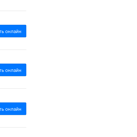
ть онлайн
ть онлайн
ть онлайн