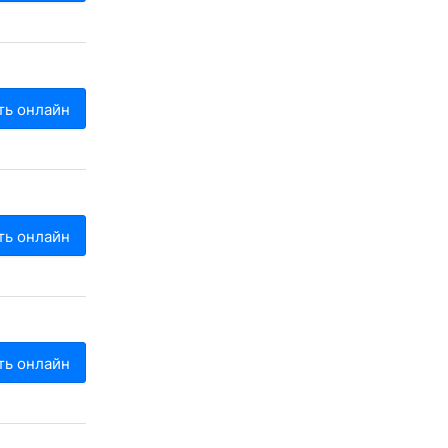
ть онлайн
ть онлайн
ть онлайн