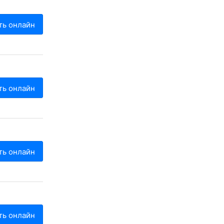
ть онлайн
ть онлайн
ть онлайн
ть онлайн