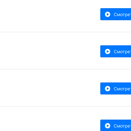
Смотре
Смотре
Смотре
Смотре