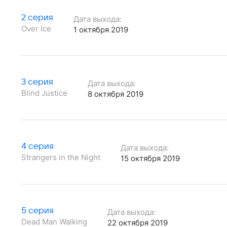
2 серия
Дата выхода:
Over Ice
1 октября 2019
3 серия
Дата выхода:
Blind Justice
8 октября 2019
4 серия
Дата выхода:
Strangers in the Night
15 октября 2019
5 серия
Дата выхода:
Dead Man Walking
22 октября 2019