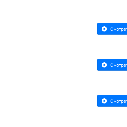
Смотре
Смотре
Смотре