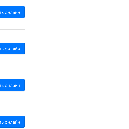
ть онлайн
ть онлайн
ть онлайн
ть онлайн