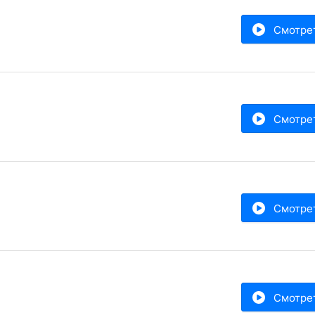
Смотре
Смотре
Смотре
Смотре