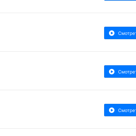
Смотре
Смотре
Смотре