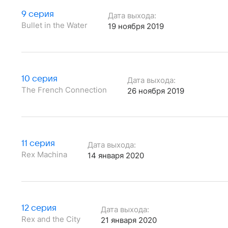
9 серия
Дата выхода:
Bullet in the Water
19 ноября 2019
10 серия
Дата выхода:
The French Connection
26 ноября 2019
11 серия
Дата выхода:
Rex Machina
14 января 2020
12 серия
Дата выхода:
Rex and the City
21 января 2020