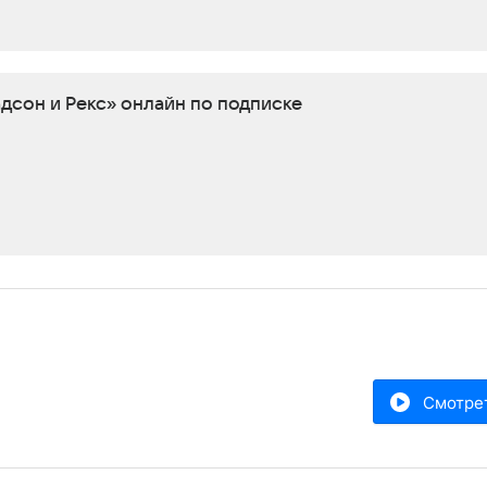
адсон и Рекс» онлайн по подписке
Смотре