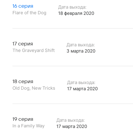
16 серия
Дата выхода:
Flare of the Dog
18 февраля 2020
17 серия
Дата выхода:
The Graveyard Shift
3 марта 2020
18 серия
Дата выхода:
Old Dog, New Tricks
17 марта 2020
19 серия
Дата выхода:
In a Family Way
17 марта 2020