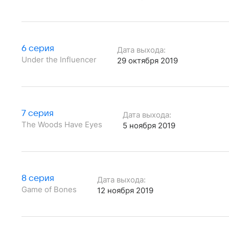
6 серия
Дата выхода:
Under the Influencer
29 октября 2019
7 серия
Дата выхода:
The Woods Have Eyes
5 ноября 2019
8 серия
Дата выхода:
Game of Bones
12 ноября 2019