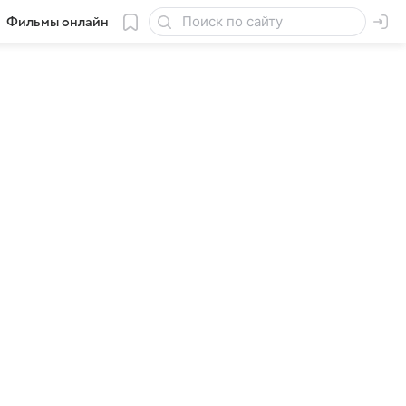
Фильмы онлайн