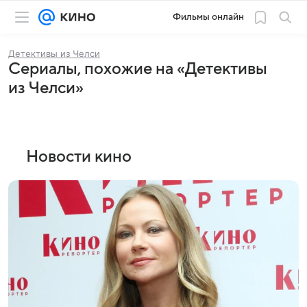
Фильмы онлайн
Детективы из Челси
Сериалы, похожие на «Детективы
из Челси»
Новости кино