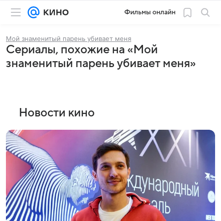
Фильмы онлайн
Мой знаменитый парень убивает меня
Сериалы, похожие на «Мой
знаменитый парень убивает меня»
Новости кино