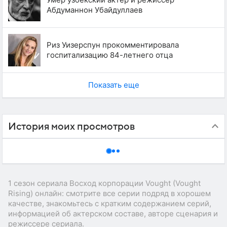
Абдуманнон Убайдуллаев
Риз Уизерспун прокомментировала
госпитализацию 84-летнего отца
Показать еще
История моих просмотров
1 сезон сериала Восход корпорации Vought (Vought
Rising) онлайн: смотрите все серии подряд в хорошем
качестве, знакомьтесь с кратким содержанием серий,
информацией об актерском составе, авторе сценария и
режиссере сериала.