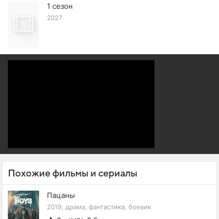
1 сезон
2027
Похожие фильмы и сериалы
Пацаны
2019, драма, фантастика, боевик