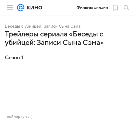
Фильмы онлайн
Беседы с убийцей: Записи Сына Сэма
Трейлеры сериала «Беседы с
убийцей: Записи Сына Сэма»
Сезон 1
Трейлер (англ.)