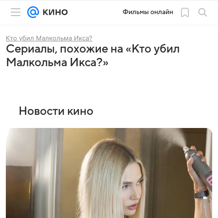
Фильмы онлайн
Кто убил Малкольма Икса?
Сериалы, похожие на «Кто убил
Малкольма Икса?»
Новости кино