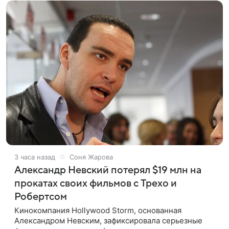
3 часа назад
Соня Жарова
Александр Невский потерял $19 млн на
прокатах своих фильмов с Трехо и
Робертсом
Кинокомпания Hollywood Storm, основанная
Александром Невским, зафиксировала серьезные