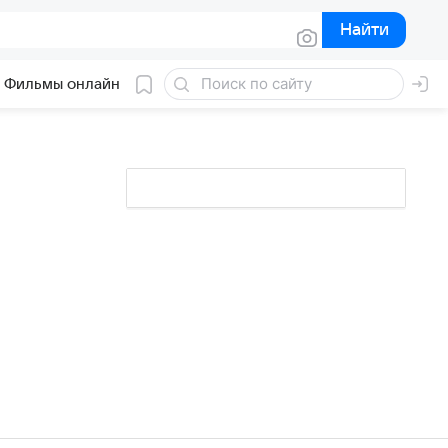
Найти
Найти
Фильмы онлайн