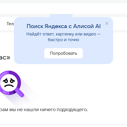
Телепрограмма
Звезды
Поиск Яндекса с Алисой AI
Найдёт ответ, картинку или видео —
быстро и точно
Попробовать
ас»
рам мы не нашли ничего подходящего.