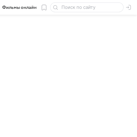
Фильмы онлайн