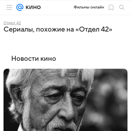
Фильмы онлайн
Отдел 42
Сериалы, похожие на «Отдел 42»
Новости кино