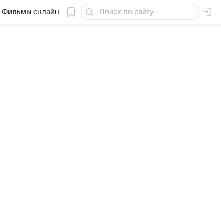
Фильмы онлайн