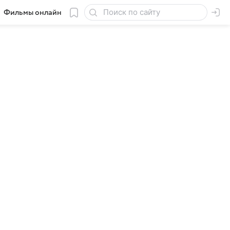
Фильмы онлайн