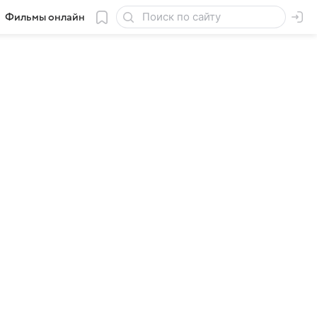
Фильмы онлайн