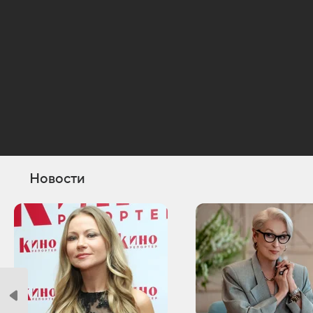
Новости