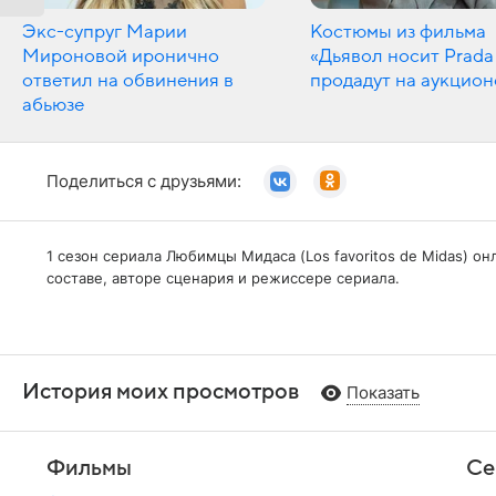
Экс-супруг Марии
Костюмы из фильма
Мироновой иронично
«Дьявол носит Prada
ответил на обвинения в
продадут на аукцион
абьюзе
Поделиться с друзьями:
1 сезон сериала Любимцы Мидаса (Los favoritos de Midas) о
составе, авторе сценария и режиссере сериала.
История моих просмотров
Показать
Фильмы
Се