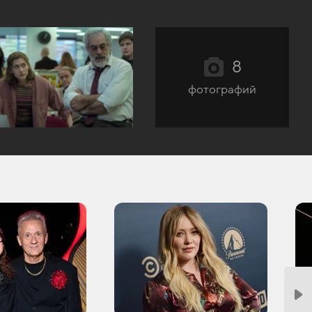
8
фотографий