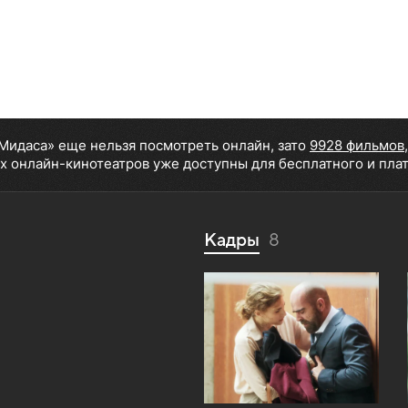
Мидаса» еще нельзя посмотреть онлайн, зато
9928 фильмов
х онлайн-кинотеатров уже доступны для бесплатного и пла
Кадры
8