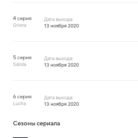
4 серия
Дата выхода:
Grieta
13 ноября 2020
5 серия
Дата выхода:
Salida
13 ноября 2020
6 серия
Дата выхода:
Lucha
13 ноября 2020
Сезоны сериала