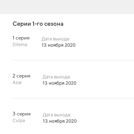
Серии 1-го сезона
1 серия
Дата выхода:
Dilema
13 ноября 2020
2 серия
Дата выхода:
Azar
13 ноября 2020
3 серия
Дата выхода:
Culpa
13 ноября 2020