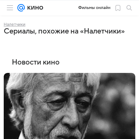
Фильмы онлайн
Налетчики
Сериалы, похожие на «Налетчики»
Новости кино