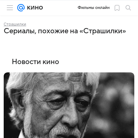
Фильмы онлайн
Страшилки
Сериалы, похожие на «Страшилки»
Новости кино