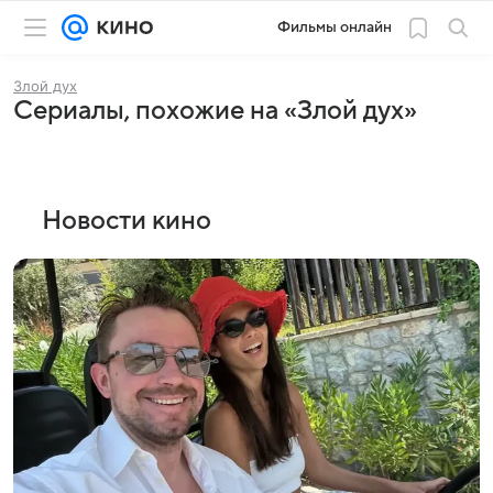
Фильмы онлайн
Злой дух
Сериалы, похожие на «Злой дух»
Новости кино