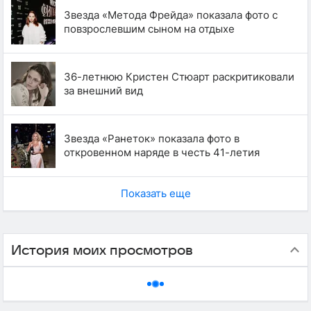
Звезда «Метода Фрейда» показала фото с
повзрослевшим сыном на отдыхе
36-летнюю Кристен Стюарт раскритиковали
за внешний вид
Звезда «Ранеток» показала фото в
откровенном наряде в честь 41-летия
Показать еще
История моих просмотров