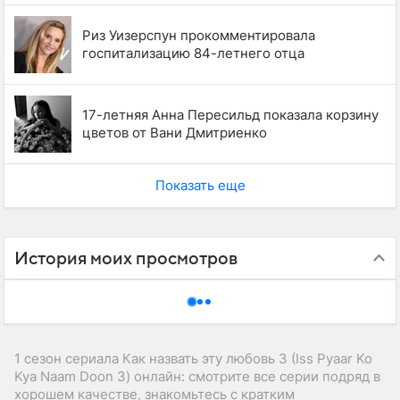
Риз Уизерспун прокомментировала
госпитализацию 84-летнего отца
17-летняя Анна Пересильд показала корзину
цветов от Вани Дмитриенко
Показать еще
История моих просмотров
1 сезон сериала Как назвать эту любовь 3 (Iss Pyaar Ko
Kya Naam Doon 3) онлайн: смотрите все серии подряд в
хорошем качестве, знакомьтесь с кратким