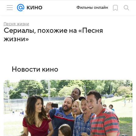
Фильмы онлайн
Песня жизни
Сериалы, похожие на «Песня
жизни»
Новости кино