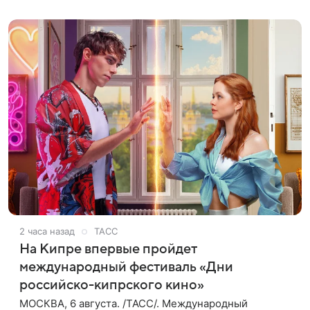
признали виновным в
2 часа назад
ТАСС
На Кипре впервые пройдет
международный фестиваль «Дни
российско-кипрского кино»
МОСКВА, 6 августа. /ТАСС/. Международный