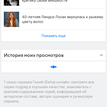
критику своей внешности
40-летняя Линдси Лохан вернулась к рыжему
цвету волос
Показать еще
История моих просмотров
1 сезон сериала Гений (Deha) онлайн: смотрите все
серии подряд в хорошем качестве, знакомьтесь с
кратким содержанием серий, информацией об
актерском составе, авторе сценария и режиссере
сериала.