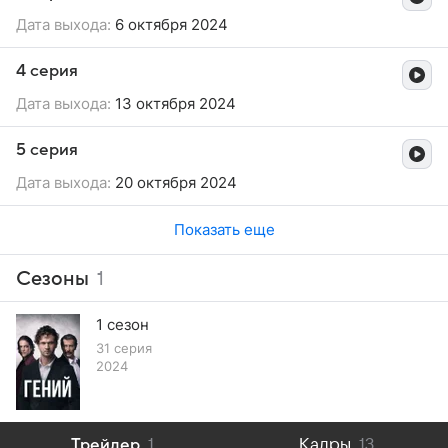
Дата выхода:
6 октября 2024
4 серия
Дата выхода:
13 октября 2024
5 серия
Дата выхода:
20 октября 2024
Показать еще
Сезоны
1
1 сезон
31 серия
2024
Трейлер
1
Кадры
13