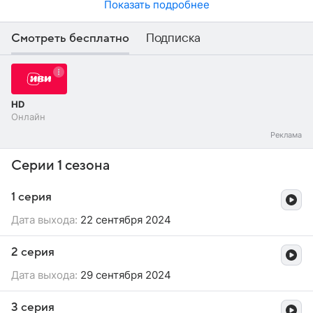
Показать подробнее
Смотреть бесплатно
Подписка
HD
Онлайн
Серии 1 сезона
1 серия
Дата выхода:
22 сентября 2024
2 серия
Дата выхода:
29 сентября 2024
3 серия