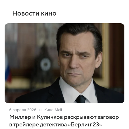
Новости кино
6 апреля 2026
Кино Mail
Миллер и Куличков раскрывают заговор
в трейлере детектива «Берлин’23»