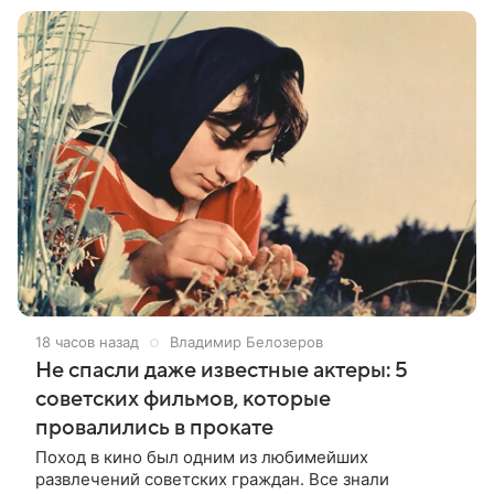
18 часов назад
Владимир Белозеров
Не спасли даже известные актеры: 5
советских фильмов, которые
провалились в прокате
Поход в кино был одним из любимейших
развлечений советских граждан. Все знали