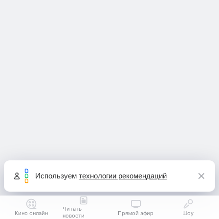
Используем
технологии рекомендаций
Читать
Кино онлайн
Прямой эфир
Шоу
новости