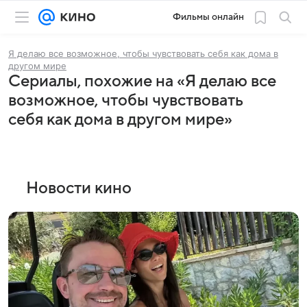
Фильмы онлайн
Я делаю все возможное, чтобы чувствовать себя как дома в
другом мире
Сериалы, похожие на «Я делаю все
возможное, чтобы чувствовать
себя как дома в другом мире»
Новости кино