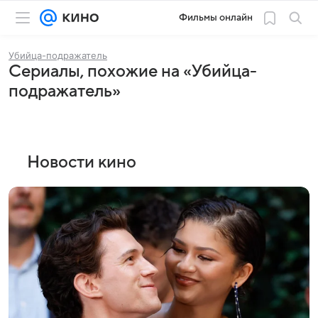
Фильмы онлайн
Убийца-подражатель
Сериалы, похожие на «Убийца-
подражатель»
Новости кино