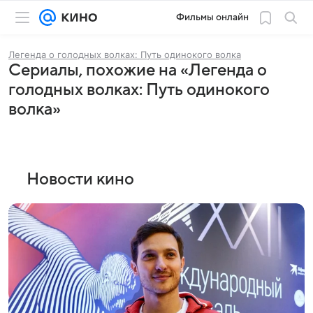
Фильмы онлайн
Легенда о голодных волках: Путь одинокого волка
Сериалы, похожие на «Легенда о
голодных волках: Путь одинокого
волка»
Новости кино