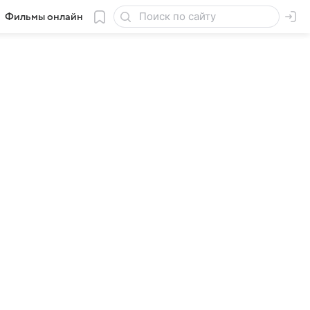
Фильмы онлайн