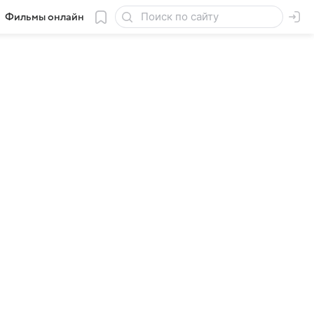
Фильмы онлайн