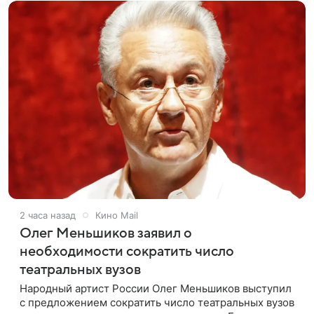
2 часа назад
Кино Mail
Олег Меньшиков заявил о
необходимости сократить число
театральных вузов
Народный артист России Олег Меньшиков выступил
с предложением сократить число театральных вузов