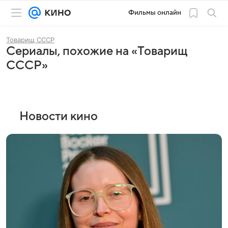
Фильмы онлайн
Товарищ СССР
Сериалы, похожие на «Товарищ
СССР»
Новости кино