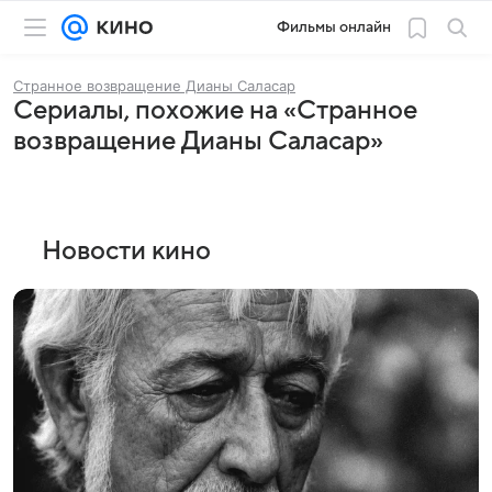
Фильмы онлайн
Странное возвращение Дианы Саласар
Сериалы, похожие на «Странное
возвращение Дианы Саласар»
Новости кино