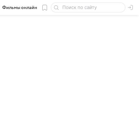
Фильмы онлайн