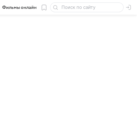
Фильмы онлайн