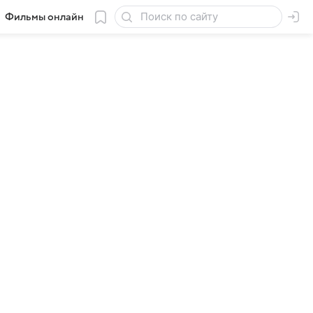
Фильмы онлайн