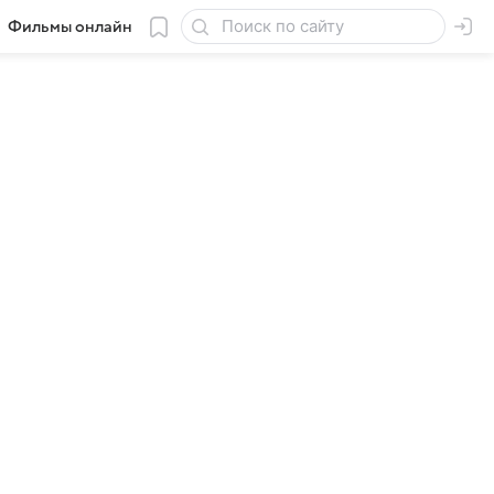
Фильмы онлайн