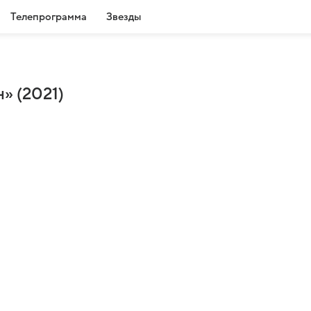
Телепрограмма
Звезды
» (2021)