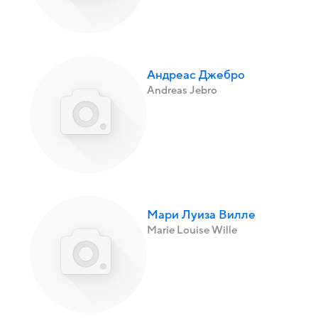
Андреас Джебро
Andreas Jebro
Мари Луиза Вилле
Marie Louise Wille