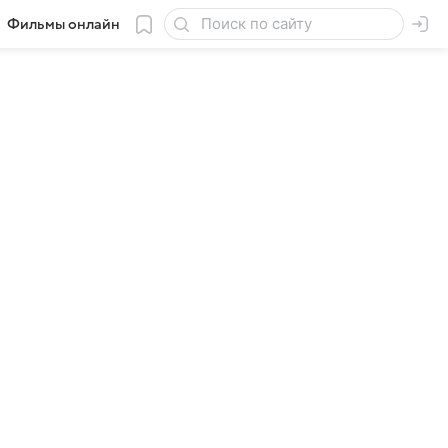
Фильмы онлайн