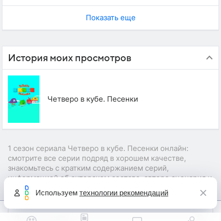
Показать еще
История моих просмотров
Четверо в кубе. Песенки
1 сезон сериала Четверо в кубе. Песенки онлайн:
смотрите все серии подряд в хорошем качестве,
знакомьтесь с кратким содержанием серий,
информацией об актерском составе, авторе сценария и
режиссере сериала.
Используем
технологии рекомендаций