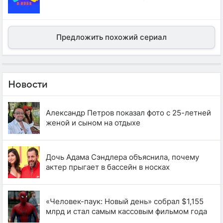
Предложить похожий сериал
Новости
Александр Петров показал фото с 25-летней
женой и сыном на отдыхе
Дочь Адама Сэндлера объяснила, почему
актер прыгает в бассейн в носках
«Человек-паук: Новый день» собрал $1,155
млрд и стал самым кассовым фильмом года