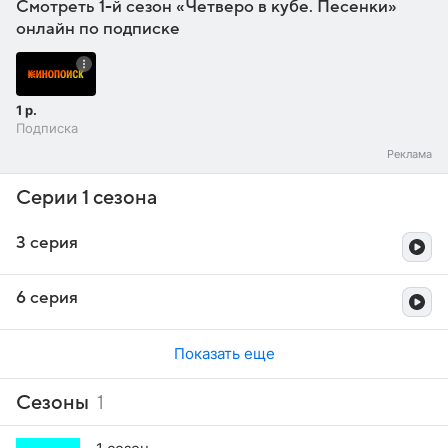
Смотреть 1-й сезон «Четверо в кубе. Песенки»
онлайн по подписке
1 р.
Подписка
Серии 1 сезона
3 серия
6 серия
Показать еще
Сезоны
1