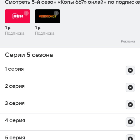
Смотреть 5-й сезон «Копы 667» онлайн по подписке
1 р.
1 р.
Подписка
Подписка
Серии 5 сезона
1 серия
2 серия
3 серия
4 серия
5 серия