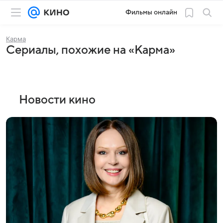
Фильмы онлайн
Карма
Сериалы, похожие на «Карма»
Новости кино