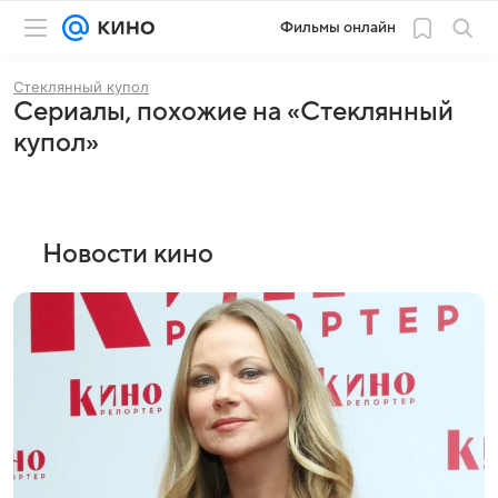
Фильмы онлайн
Стеклянный купол
Сериалы, похожие на «Стеклянный
купол»
Новости кино